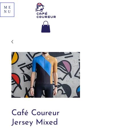
ME
NU
Café Coureur
Jersey Mixed