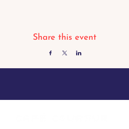
Share this event