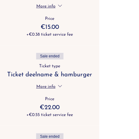
More info
Price
€15.00
+€0.38 ticket service fee
Sale ended
Ticket type
Ticket deelname & hamburger
More info
Price
€22.00
+€0.55 ticket service fee
Sale ended