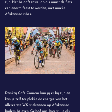
zijn. Het belooft zowel op als naast de fiets
een enorm feest te worden, met unieke
Afrikaanse vibes.
Dankzij Café Coureur kan jij er bij zijn en
kan je zelf ter plekke de energie van het
allereerste WK wielrennen op Afrikaanse
bodem beleven. Geloof ons, hier wil je als