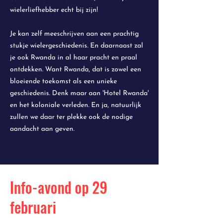
wielerliefhebber echt bij zijn!
Je kan zelf meeschrijven aan een prachtig
stukje wielergeschiedenis. En daarnaast zal
je ook Rwanda in al haar pracht en praal
ontdekken. Want Rwanda, dat is zowel een
bloeiende toekomst als een unieke
geschiedenis. Denk maar aan 'Hotel Rwanda'
en het koloniale verleden. En ja, natuurlijk
zullen we daar ter plekke ook de nodige
aandacht aan geven.
Info-avond op 29
februari