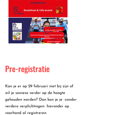
Pre-registratie
Kan je er op 29 februari niet bij zijn of
wil je sowieso verder op de hoogte
gehouden worden? Dan kan je je -zonder
verdere verplichtingen- hieronder op
voorhand al registreren.