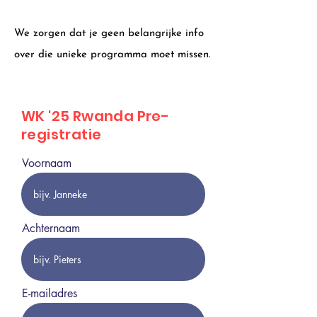
We zorgen dat je geen belangrijke info
over die unieke programma moet missen.
WK '25 Rwanda Pre-
registratie
Voornaam
Achternaam
E-mailadres