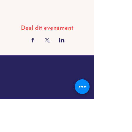
Deel dit evenement
BORGLOON