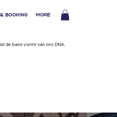
& Booking
More
at de basis vormt van ons DNA.