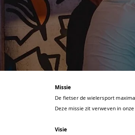
Missie
De fietser de wielersport maxima
Deze missie zit verweven in onze 
Visie