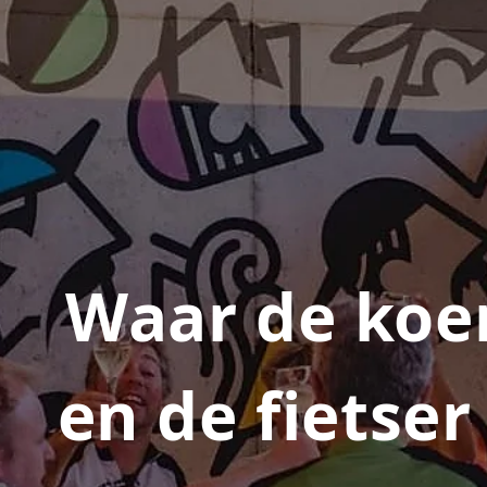
Waar de koe
en de fietser 