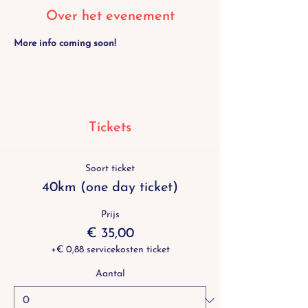
Over het evenement
More info coming soon!
Tickets
Soort ticket
40km (one day ticket)
Prijs
€ 35,00
+€ 0,88 servicekosten ticket
Aantal