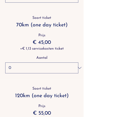
Soort ticket
70km (one day ticket)
Prijs
€ 45,00
+€ 1,13 servicekosten ticket
Aantal
Soort ticket
120km (one day ticket)
Prijs
€ 55,00