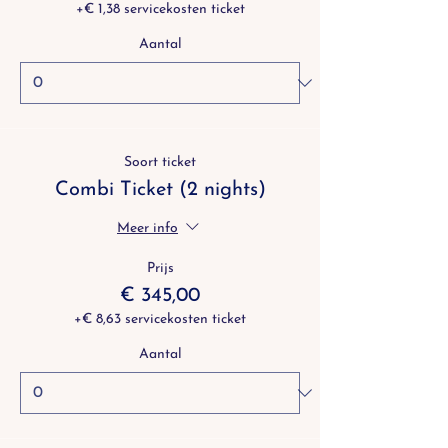
+€ 1,38 servicekosten ticket
Aantal
Soort ticket
Combi Ticket (2 nights)
Meer info
Prijs
€ 345,00
+€ 8,63 servicekosten ticket
Aantal