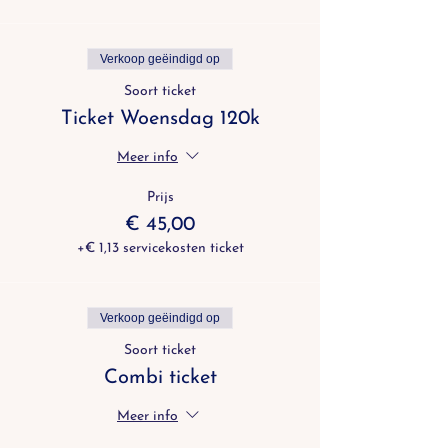
Verkoop geëindigd op
Soort ticket
Ticket Woensdag 120k
Meer info
Prijs
€ 45,00
+€ 1,13 servicekosten ticket
Verkoop geëindigd op
Soort ticket
Combi ticket
Meer info