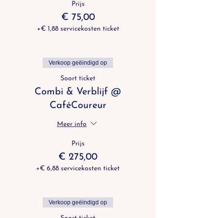
Prijs
€ 75,00
+€ 1,88 servicekosten ticket
Verkoop geëindigd op
Soort ticket
Combi & Verblijf @
CaféCoureur
Meer info
Prijs
€ 275,00
+€ 6,88 servicekosten ticket
Verkoop geëindigd op