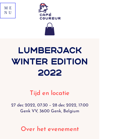
ME
NU
LUMBERJACK
WINTER EDITION
2022
Tijd en locatie
27 dec 2022, 07:30 – 28 dec 2022, 17:00
Genk VV, 3600 Genk, Belgium
Over het evenement