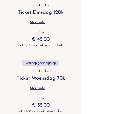
Soort ticket
Ticket Dinsdag 120k
Meer info
Prijs
€ 45,00
+€ 1,13 servicekosten ticket
Verkoop geëindigd op
Soort ticket
Ticket Woensdag 70k
Meer info
Prijs
€ 35,00
+€ 0,88 servicekosten ticket