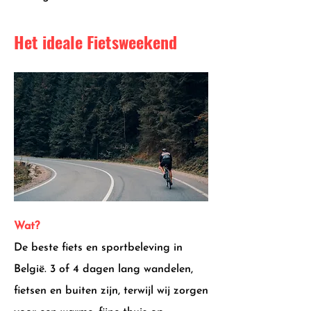
Het ideale Fietsweekend
Wa
t?
De beste fiets en sportbeleving in
België. 3 of 4 dagen lang wandelen,
fietsen en buiten zijn, terwijl wij zorgen