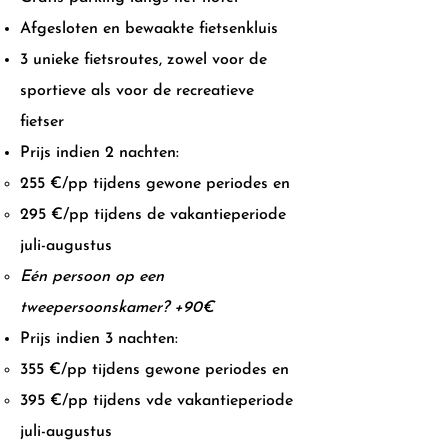
Afgesloten en bewaakte fietsenkluis
3 unieke fietsroutes, zowel voor de
sportieve als voor de recreatieve
fietser
Prijs indien 2 nachten:
255 €/pp tijdens gewone periodes en
295
€/pp tijdens de vakantieperiode
juli-augustus
Eén persoon op een
tweepersoonskamer? +90
€
Prijs indien 3 nachten:
355
€/pp tijdens gewone periodes en
395 €/pp tijdens vde vakantieperiode
juli-augustus