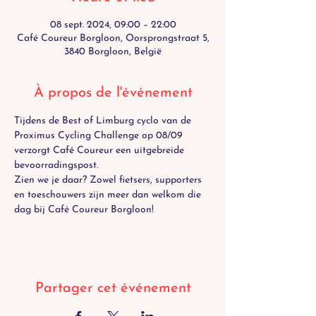
08 sept. 2024, 09:00 – 22:00
Café Coureur Borgloon, Oorsprongstraat 5,
3840 Borgloon, België
À propos de l'événement
Tijdens de Best of Limburg cyclo van de 
Proximus Cycling Challenge
 op 08/09 
verzorgt Café Coureur een uitgebreide 
bevoorradingspost.
Zien we je daar? Zowel fietsers, supporters 
en toeschouwers zijn meer dan welkom die 
dag bij Café Coureur Borgloon!
Partager cet événement