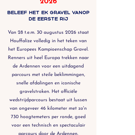
2026
Beleef het ek gravel vanop
de eerste rij
Van 28 t.e.m. 30 augustus 2026 staat
Houffalize volledig in het teken van
het Europees Kampioenschap Gravel.
Renners uit heel Europa trekken naar
de Ardennen voor een uitdagend
parcours met steile beklimmingen,
snelle afdalingen en iconische
gravelstroken. Het officiële
wedstrijdparcours bestaat uit lussen
van ongeveer 46 kilometer met zo'n
730 hoogtemeters per ronde, goed
voor een technisch en spectaculair
parcours door de Ardennen.