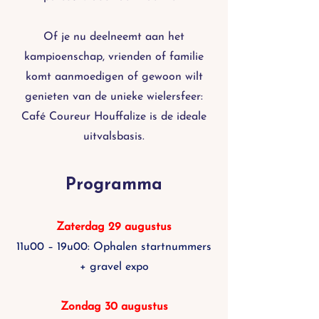
Of je nu deelneemt aan het
kampioenschap, vrienden of familie
komt aanmoedigen of gewoon wilt
genieten van de unieke wielersfeer:
Café Coureur Houffalize is de ideale
uitvalsbasis.
Programma
Zaterdag 29 augustus
11u00 – 19u00: Ophalen startnummers
+ gravel expo
Zondag 30 augustus