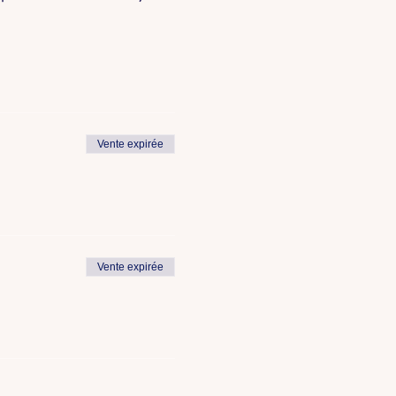
Vente expirée
Vente expirée