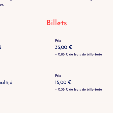
er
.
Billets
Prix
d
35,00 €
+ 0,88 € de frais de billetterie
Prix
altijd
15,00 €
+ 0,38 € de frais de billetterie