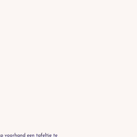
 voorhand een tafeltje te 