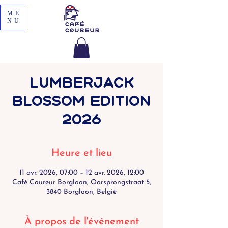
ME
NU
Lumberjack
Blossom Edition
2026
Heure et lieu
11 avr. 2026, 07:00 – 12 avr. 2026, 12:00
Café Coureur Borgloon, Oorsprongstraat 5,
3840 Borgloon, België
À propos de l'événement