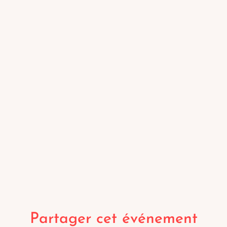
Partager cet événement