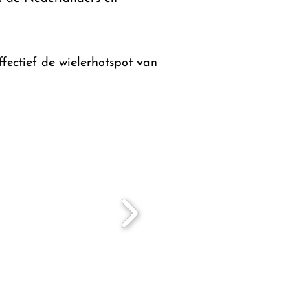
fectief de wielerhotspot van