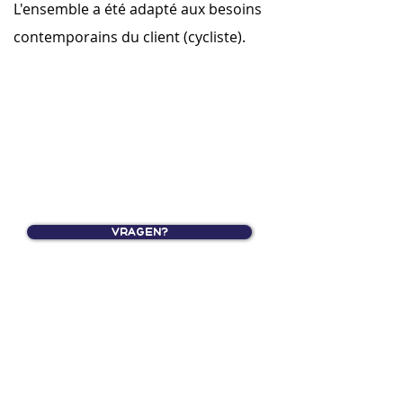
L'ensemble a été adapté aux besoins
contemporains du client (cycliste).
Vragen?