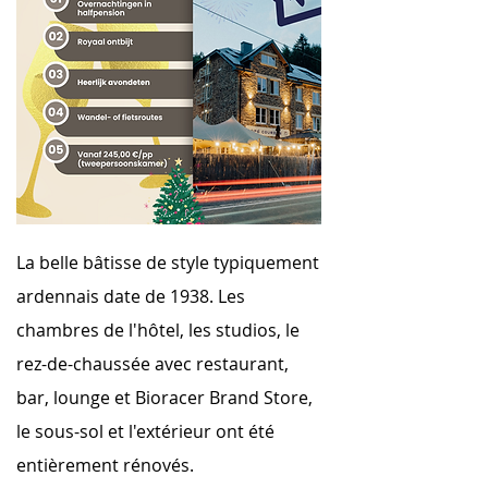
La belle bâtisse de style typiquement
ardennais date de 1938. Les
chambres de l'hôtel, les studios, le
rez-de-chaussée avec restaurant,
bar, lounge et Bioracer Brand Store,
le sous-sol et l'extérieur ont été
entièrement rénovés.