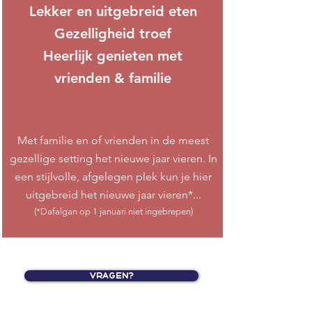
Lekker en uitgebreid eten
Gezelligheid troef
Heerlijk genieten met
vrienden & familie
Met familie en of vrienden in de meest
gezellige setting het nieuwe jaar vieren. In
een stijlvolle, afgelegen plek kun je hier
uitgebreid het nieuwe jaar vieren*...
(*Dafalgan op 1 januari niet ingebrepen)
Vragen?