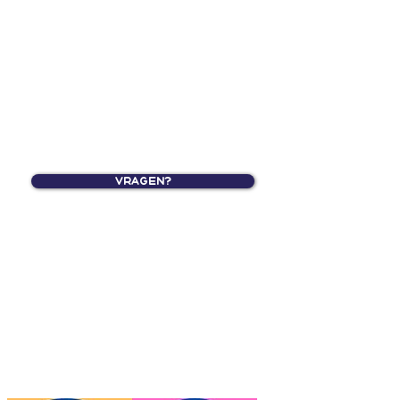
Vragen?