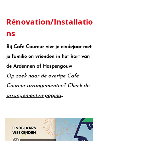
Rénovation/Installatio
ns
Bij Café Coureur vier je eindejaar met
je familie en vrienden in het hart van
de Ardennen of Haspengouw
Op zoek naar de overige Café
Coureur arrangementen? Check de
arrangementen-pagina
.
.